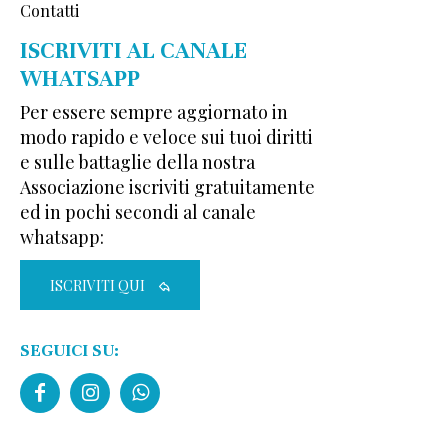
Contatti
ISCRIVITI AL CANALE
WHATSAPP
Per essere sempre aggiornato in
modo rapido e veloce sui tuoi diritti
e sulle battaglie della nostra
Associazione iscriviti gratuitamente
ed in pochi secondi al canale
whatsapp:
ISCRIVITI QUI
SEGUICI SU: