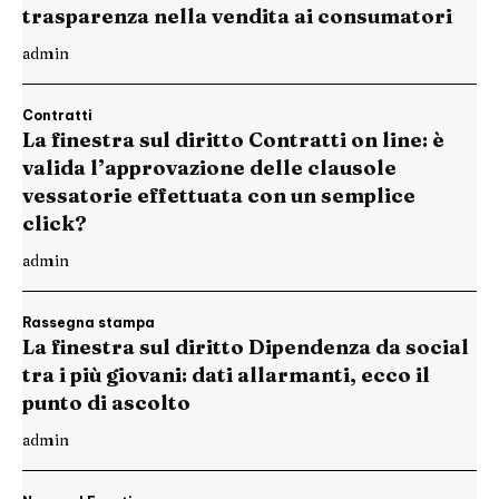
trasparenza nella vendita ai consumatori
admin
Contratti
La finestra sul diritto Contratti on line: è
valida l’approvazione delle clausole
vessatorie effettuata con un semplice
click?
admin
Rassegna stampa
La finestra sul diritto Dipendenza da social
tra i più giovani: dati allarmanti, ecco il
punto di ascolto
admin