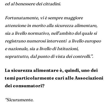
ed al benessere dei cittadini.
Fortunatamente, vi è sempre maggiore
attenzione in merito alla sicurezza alimentare,
sia a livello normativo, nell’ambito del quale si
registrano numerosi interventi a livello europeo
e nazionale, sia a livello di Istituzioni,
soprattutto, dal punto di vista dei controlli.”.
La sicurezza alimentare è, quindi, uno dei
temi particolarmente cari alle Associazioni
dei consumatori?
“Sicuramente.