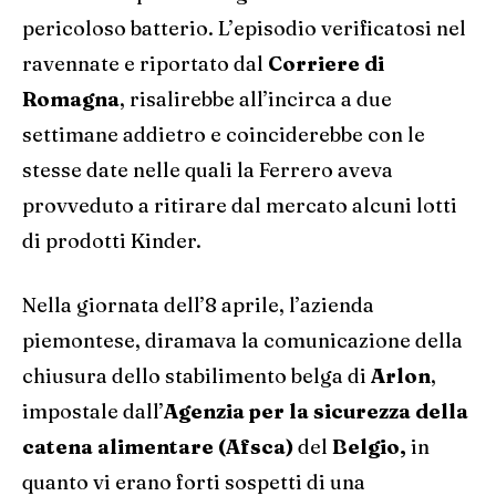
pericoloso batterio. L’episodio verificatosi nel
ravennate e riportato dal
Corriere di
Romagna
, risalirebbe all’incirca a due
settimane addietro e coinciderebbe con le
stesse date nelle quali la Ferrero aveva
provveduto a ritirare dal mercato alcuni lotti
di prodotti Kinder.
Nella giornata dell’8 aprile, l’azienda
piemontese, diramava la comunicazione della
chiusura dello stabilimento belga di
Arlon
,
impostale dall’
Agenzia per la sicurezza della
catena alimentare (Afsca)
del
Belgio,
in
quanto vi erano forti sospetti di una