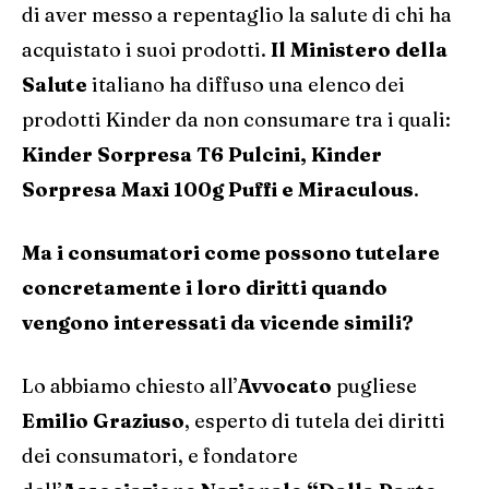
di aver messo a repentaglio la salute di chi ha
acquistato i suoi prodotti.
Il Ministero della
Salute
italiano ha diffuso una elenco dei
prodotti Kinder da non consumare tra i quali:
Kinder Sorpresa T6 Pulcini, Kinder
Sorpresa Maxi 100g Puffi e Miraculous
.
Ma i consumatori come possono tutelare
concretamente i loro diritti quando
vengono interessati da vicende simili?
Lo abbiamo chiesto all’
Avvocato
pugliese
Emilio Graziuso
, esperto di tutela dei diritti
dei consumatori, e fondatore