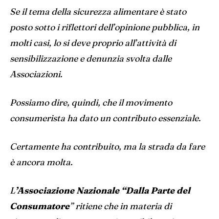
Se il tema della sicurezza alimentare è stato
posto sotto i riflettori dell’opinione pubblica, in
molti casi, lo si deve proprio all’attività di
sensibilizzazione e denunzia svolta dalle
Associazioni.
Possiamo dire, quindi, che il movimento
consumerista ha dato un contributo essenziale.
Certamente ha contribuito, ma la strada da fare
è ancora molta.
L
’Associazione Nazionale “Dalla Parte del
Consumatore
” ritiene che in materia di