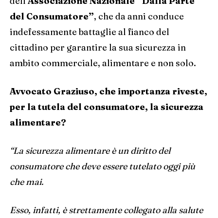
dell’
Associazione Nazionale “Dalla Parte
del Consumatore”
, che da anni conduce
indefessamente battaglie al fianco del
cittadino per garantire la sua sicurezza in
ambito commerciale, alimentare e non solo.
Avvocato Graziuso, che importanza riveste,
per la tutela del consumatore, la sicurezza
alimentare?
“La sicurezza alimentare è un diritto del
consumatore che deve essere tutelato oggi più
che mai.
Esso, infatti, è strettamente collegato alla salute