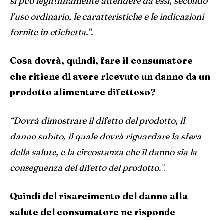
si può legittimamente attendere da essi, secondo
l’uso ordinario, le caratteristiche e le indicazioni
fornite in etichetta.”.
Cosa dovrà, quindi, fare il consumatore
che ritiene di avere ricevuto un danno da un
prodotto alimentare difettoso?
“Dovrà dimostrare il difetto del prodotto, il
danno subito, il quale dovrà riguardare la sfera
della salute, e la circostanza che il danno sia la
conseguenza del difetto del prodotto.”.
Quindi del risarcimento del danno alla
salute del consumatore ne risponde