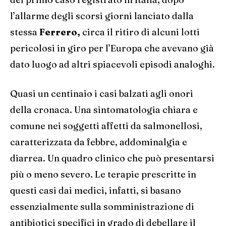
l’allarme degli scorsi giorni lanciato dalla
stessa
Ferrero,
circa il ritiro di alcuni lotti
pericolosi in giro per l’Europa che avevano già
dato luogo ad altri spiacevoli episodi analoghi.
Quasi un centinaio i casi balzati agli onori
della cronaca. Una sintomatologia chiara e
comune nei soggetti affetti da salmonellosi,
caratterizzata da febbre, addominalgia e
diarrea. Un quadro clinico che può presentarsi
più o meno severo. Le terapie prescritte in
questi casi dai medici, infatti, si basano
essenzialmente sulla somministrazione di
antibiotici specifici in grado di debellare il