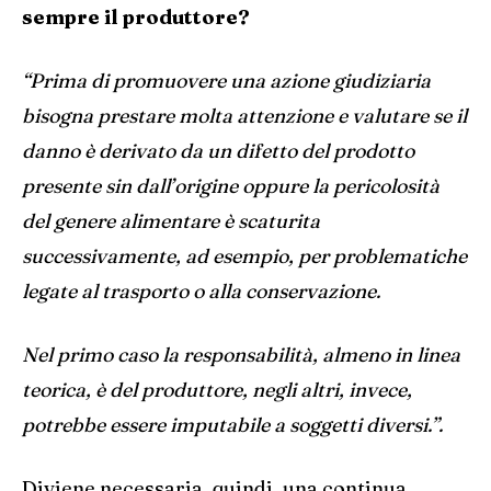
sempre il produttore?
“Prima di promuovere una azione giudiziaria
bisogna prestare molta attenzione e valutare se il
danno è derivato da un difetto del prodotto
presente sin dall’origine oppure la pericolosità
del genere alimentare è scaturita
successivamente, ad esempio, per problematiche
legate al trasporto o alla conservazione.
Nel primo caso la responsabilità, almeno in linea
teorica, è del produttore, negli altri, invece,
potrebbe essere imputabile a soggetti diversi.”.
Diviene necessaria, quindi, una continua