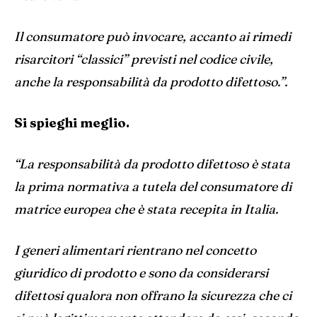
Il consumatore può invocare, accanto ai rimedi
risarcitori “classici” previsti nel codice civile,
anche la responsabilità da prodotto difettoso.”.
Si spieghi meglio.
“La responsabilità da prodotto difettoso è stata
la prima normativa a tutela del consumatore di
matrice europea che è stata recepita in Italia.
I generi alimentari rientrano nel concetto
giuridico di prodotto e sono da considerarsi
difettosi qualora non offrano la sicurezza che ci