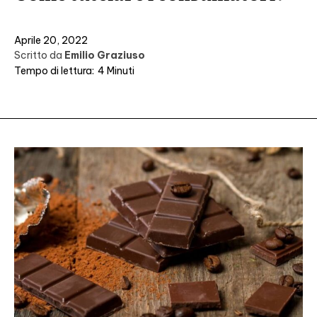
Aprile 20, 2022
Scritto da
Emilio Graziuso
Tempo di lettura:
4
Minuti