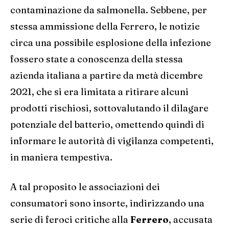
contaminazione da salmonella. Sebbene, per
stessa ammissione della Ferrero, le notizie
circa una possibile esplosione della infezione
fossero state a conoscenza della stessa
azienda italiana a partire da metà dicembre
2021, che si era limitata a ritirare alcuni
prodotti rischiosi, sottovalutando il dilagare
potenziale del batterio, omettendo quindi di
informare le autorità di vigilanza competenti,
in maniera tempestiva.
A tal proposito le associazioni dei
consumatori sono insorte, indirizzando una
serie di feroci critiche alla
Ferrero
, accusata