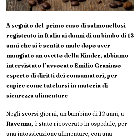
A seguito del primo caso di salmonellosi
registrato in Italia ai danni di un bimbo di 12
anni che si è sentito male dopo aver
mangiato un ovetto della Kinder, abbiamo
intervistato l’avvocato Emilio Graziuso
esperto di diritti dei consumatori, per
capire come tutelarsi in materia di
sicurezza alimentare
Negli scorsi giorni, un bambino di 12 anni, a
Ravenna,
è stato ricoverato in ospedale, per
una intossicazione alimentare, con una