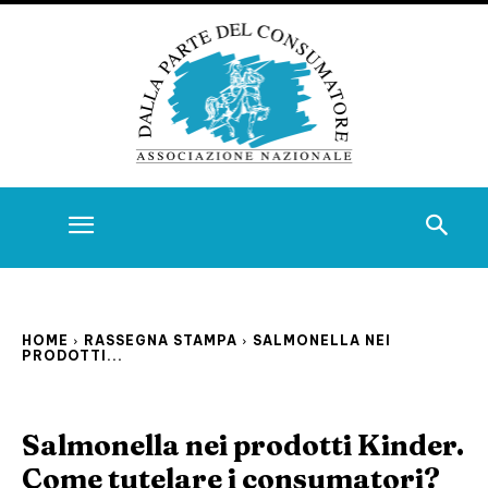
HOME
RASSEGNA STAMPA
SALMONELLA NEI
PRODOTTI...
Salmonella nei prodotti Kinder.
Come tutelare i consumatori?