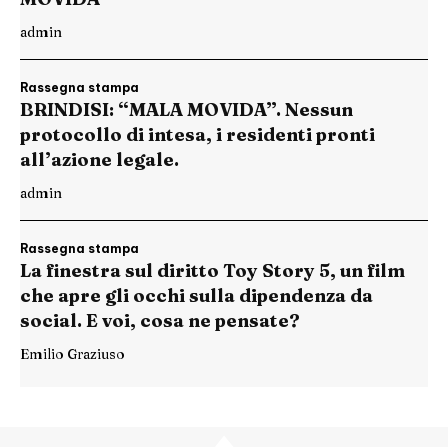
admin
Rassegna stampa
BRINDISI: “MALA MOVIDA”. Nessun
protocollo di intesa, i residenti pronti
all’azione legale.
admin
Rassegna stampa
La finestra sul diritto Toy Story 5, un film
che apre gli occhi sulla dipendenza da
social. E voi, cosa ne pensate?
Emilio Graziuso