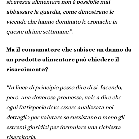
sicurezza alimentare non è possibile mai
abbassare la guardia, come dimostrano le
vicende che hanno dominato le cronache in
queste ultime settimane.”.
Ma il consumatore che subisce un danno da
un prodotto alimentare può chiedere il
risarcimento?
“In linea di principio posso dire di si, facendo,
però, una doverosa premessa, vale a dire che
ogni fattispecie deve essere analizzata nel
dettaglio per valutare se sussistano o meno gli
estremi giuridici per formulare una richiesta
risarcitoria.