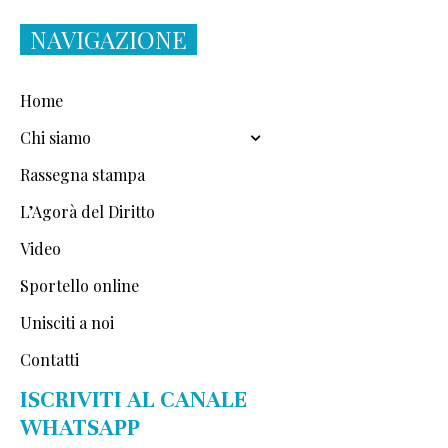
NAVIGAZIONE
Home
Chi siamo
Rassegna stampa
L’Agorà del Diritto
Video
Sportello online
Unisciti a noi
Contatti
ISCRIVITI AL CANALE
WHATSAPP