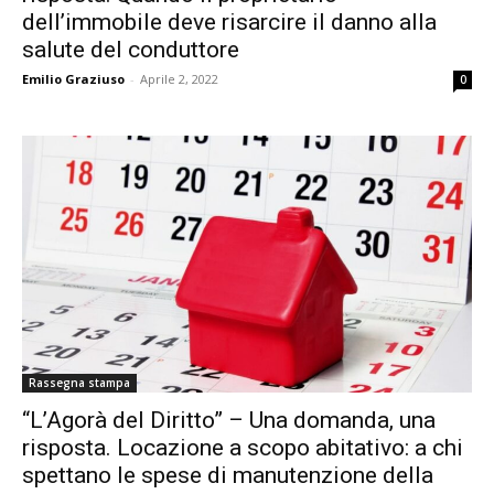
dell’immobile deve risarcire il danno alla
salute del conduttore
Emilio Graziuso
-
Aprile 2, 2022
0
Rassegna stampa
“L’Agorà del Diritto” – Una domanda, una
risposta. Locazione a scopo abitativo: a chi
spettano le spese di manutenzione della