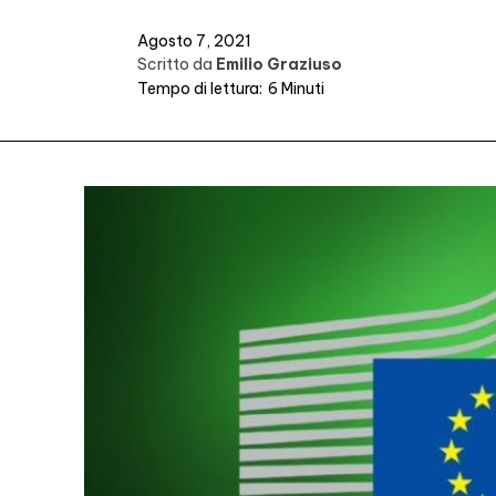
Agosto 7, 2021
Scritto da
Emilio Graziuso
Tempo di lettura:
6
Minuti