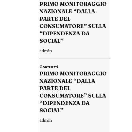
PRIMO MONITORAGGIO
NAZIONALE “DALLA
PARTE DEL
CONSUMATORE” SULLA
“DIPENDENZA DA
SOCIAL”
admin
Contratti
PRIMO MONITORAGGIO
NAZIONALE “DALLA
PARTE DEL
CONSUMATORE” SULLA
“DIPENDENZA DA
SOCIAL”
admin