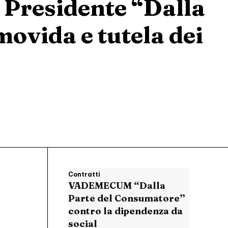
, Presidente “Dalla
ovida e tutela dei
Contratti
VADEMECUM “Dalla
Parte del Consumatore”
contro la dipendenza da
social