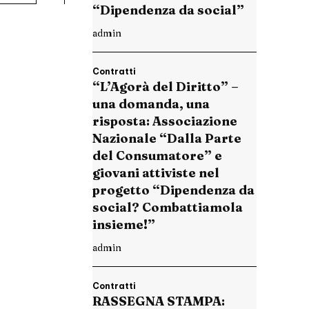
“Dipendenza da social”
admin
Contratti
“L’Agorà del Diritto” –
una domanda, una
risposta: Associazione
Nazionale “Dalla Parte
del Consumatore” e
giovani attiviste nel
progetto “Dipendenza da
social? Combattiamola
insieme!”
admin
Contratti
RASSEGNA STAMPA: