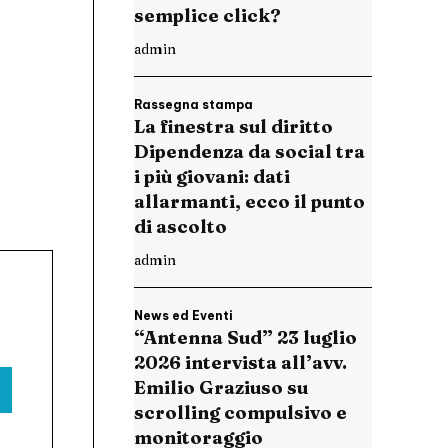
semplice click?
admin
Rassegna stampa
La finestra sul diritto
Dipendenza da social tra
i più giovani: dati
allarmanti, ecco il punto
di ascolto
admin
News ed Eventi
“Antenna Sud” 23 luglio
2026 intervista all’avv.
Emilio Graziuso su
scrolling compulsivo e
monitoraggio