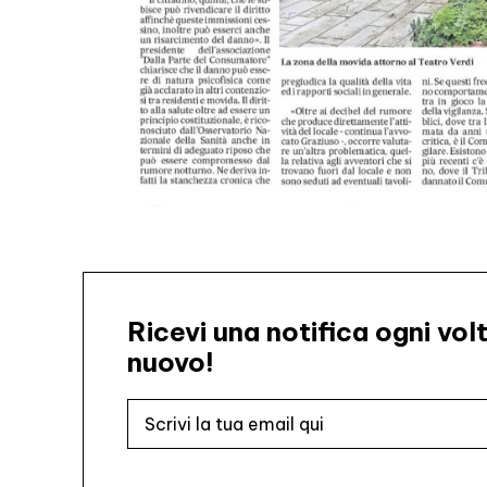
Ricevi una notifica ogni vo
nuovo!