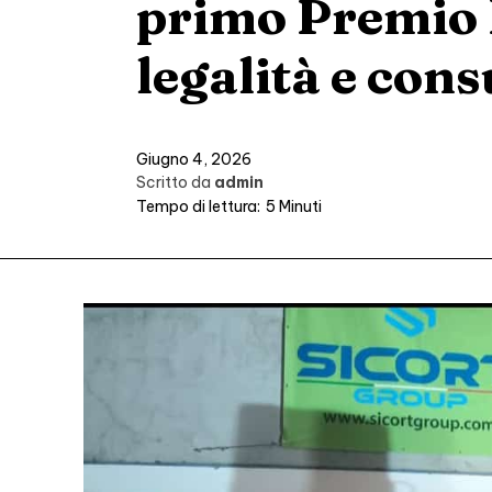
primo Premio 
legalità e co
Giugno 4, 2026
Scritto da
admin
Tempo di lettura:
5
Minuti