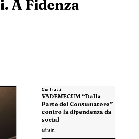
. A Fidenza
Contratti
VADEMECUM “Dalla
Parte del Consumatore”
contro la dipendenza da
social
admin