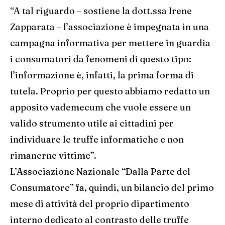
“A tal riguardo – sostiene la dott.ssa Irene
Zapparata – l’associazione è impegnata in una
campagna informativa per mettere in guardia
i consumatori da fenomeni di questo tipo:
l’informazione è, infatti, la prima forma di
tutela. Proprio per questo abbiamo redatto un
apposito vademecum che vuole essere un
valido strumento utile ai cittadini per
individuare le truffe informatiche e non
rimanerne vittime”.
L’Associazione Nazionale “Dalla Parte del
Consumatore” fa, quindi, un bilancio del primo
mese di attività del proprio dipartimento
interno dedicato al contrasto delle truffe