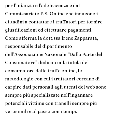
per l’infanzia e l’adolescenza e dal
Commissariato P.S. Online che inducono i
cittadini a contattare i truffatori per fornire
giustificazioni ed effettuare pagamenti.
Come afferma la dott.ssa Irene Zapparata,
responsabile del dipartimento
dell’Associazione Nazionale “Dalla Parte del
Consumatore” dedicato alla tutela del
consumatore dalle truffe online, le
metodologie con cui i truffatori cercano di
carpire dati personali agli utenti del web sono
sempre più specializzate nell’ingannare
potenziali vittime con tranelli sempre più
verosimili e al passo con i tempi.