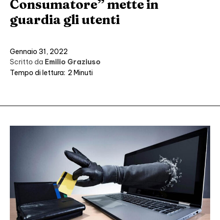
Consumatore” mette in
guardia gli utenti
Gennaio 31, 2022
Scritto da
Emilio Graziuso
Tempo di lettura:
2
Minuti