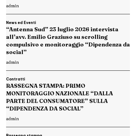
admin
News ed Eventi
“Antenna Sud” 23 luglio 2026 intervista
all’avv. Emilio Graziuso su scrolling
compulsivo e monitoraggio “Dipendenza da
social”
admin
Contratti
RASSEGNA STAMPA: PRIMO
MONITORAGGIO NAZIONALE “DALLA
PARTE DEL CONSUMATORE” SULLA
“DIPENDENZA DA SOCIAL”
admin
Rassegna stampa