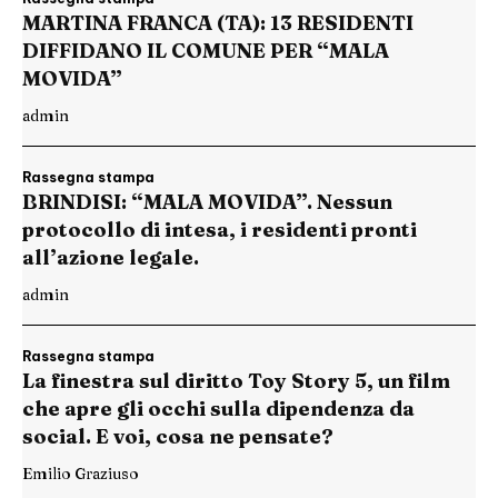
MARTINA FRANCA (TA): 13 RESIDENTI
DIFFIDANO IL COMUNE PER “MALA
MOVIDA”
admin
Rassegna stampa
BRINDISI: “MALA MOVIDA”. Nessun
protocollo di intesa, i residenti pronti
all’azione legale.
admin
Rassegna stampa
La finestra sul diritto Toy Story 5, un film
che apre gli occhi sulla dipendenza da
social. E voi, cosa ne pensate?
Emilio Graziuso