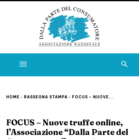
HOME
RASSEGNA STAMPA
FOCUS – NUOVE...
FOCUS – Nuove truffe online,
l’Associazione “Dalla Parte del