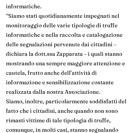
informatiche.
“Siamo stati quotidianamente impegnati nel
monitoraggio delle varie tipologie di truffe
informatiche e nella raccolta e catalogazione
delle segnalazioni pervenute dai cittadini –
dichiara la dott.ssa Zapparata – i quali stanno
mostrando una sempre maggiore attenzione e
cautela, frutto anche dell’attività di
informazione e sensibilizzazione costante
realizzata dalla nostra Associazione.
Siamo, inoltre, particolarmente soddisfatti del
fatto che i cittadini, anche quando non sono
rimasti vittime di tale tipologia di truffe,
comunque, in molti casi, stanno segnalando