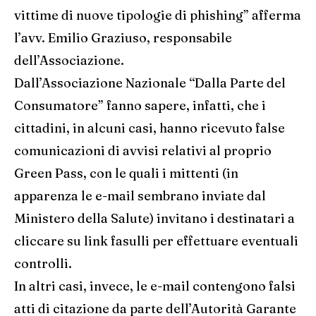
vittime di nuove tipologie di phishing” afferma
l’avv. Emilio Graziuso, responsabile
dell’Associazione.
Dall’Associazione Nazionale “Dalla Parte del
Consumatore” fanno sapere, infatti, che i
cittadini, in alcuni casi, hanno ricevuto false
comunicazioni di avvisi relativi al proprio
Green Pass, con le quali i mittenti (in
apparenza le e-mail sembrano inviate dal
Ministero della Salute) invitano i destinatari a
cliccare su link fasulli per effettuare eventuali
controlli.
In altri casi, invece, le e-mail contengono falsi
atti di citazione da parte dell’Autorità Garante