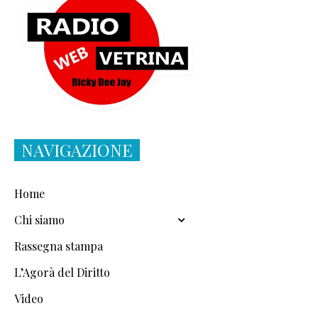
NAVIGAZIONE
Home
Chi siamo
Rassegna stampa
L’Agorà del Diritto
Video