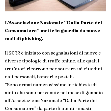
L’Associazione Nazionale “Dalla Parte del
Consumatore” mette in guardia da nuove
mail di phishing.
Il 2022 è iniziato con segnalazioni di nuove e
diverse tipologie di truffe online, alle quali i
truffatori ricorrono per sottrarre ai cittadini
dati personali, bancari e postali.
“Sono ormai numerosissime le richieste di
aiuto che sono pervenute nel mese di gennaio
all’Associazione Nazionale “Dalla Parte del
Consumatore” da parte di utenti rimasti