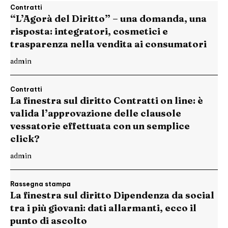
Contratti
“L’Agorà del Diritto” – una domanda, una
risposta: integratori, cosmetici e
trasparenza nella vendita ai consumatori
admin
Contratti
La finestra sul diritto Contratti on line: è
valida l’approvazione delle clausole
vessatorie effettuata con un semplice
click?
admin
Rassegna stampa
La finestra sul diritto Dipendenza da social
tra i più giovani: dati allarmanti, ecco il
punto di ascolto