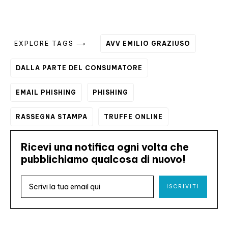
EXPLORE TAGS ⟶
AVV EMILIO GRAZIUSO
DALLA PARTE DEL CONSUMATORE
EMAIL PHISHING
PHISHING
RASSEGNA STAMPA
TRUFFE ONLINE
Ricevi una notifica ogni volta che
pubblichiamo qualcosa di nuovo!
ISCRIVITI