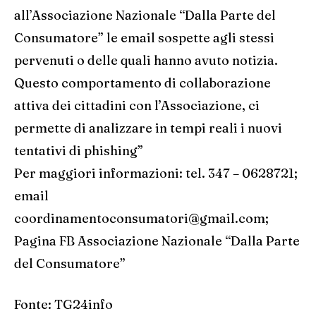
all’Associazione Nazionale “Dalla Parte del
Consumatore” le email sospette agli stessi
pervenuti o delle quali hanno avuto notizia.
Questo comportamento di collaborazione
attiva dei cittadini con l’Associazione, ci
permette di analizzare in tempi reali i nuovi
tentativi di phishing”
Per maggiori informazioni: tel. 347 – 0628721;
email
coordinamentoconsumatori@gmail.com;
Pagina FB Associazione Nazionale “Dalla Parte
del Consumatore”
Fonte:
TG24info