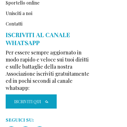
Sportello online
Unisciti a noi
Contatti
ISCRIVITI AL CANALE
WHATSAPP
Per essere sempre aggiornato in
modo rapido e veloce sui tuoi diritti
e sulle battaglie della nostra
Associazione iscriviti gratuitamente
ed in pochi secondi al canale
whatsapp:
ISCRIVITI QUI
SEGUICI SU: