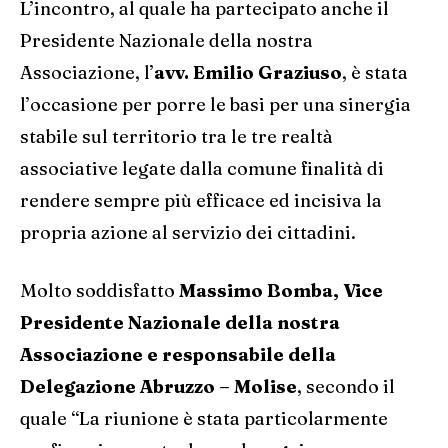
L’incontro, al quale ha partecipato anche il
Presidente Nazionale della nostra
Associazione, l’
avv. Emilio Graziuso
, è stata
l’occasione per porre le basi per una sinergia
stabile sul territorio tra le tre realtà
associative legate dalla comune finalità di
rendere sempre più efficace ed incisiva la
propria azione al servizio dei cittadini.
Molto soddisfatto
Massimo Bomba, Vice
Presidente Nazionale della nostra
Associazione e responsabile della
Delegazione Abruzzo – Molise
, secondo il
quale “La riunione è stata particolarmente