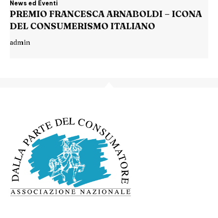
News ed Eventi
PREMIO FRANCESCA ARNABOLDI – ICONA
DEL CONSUMERISMO ITALIANO
admin