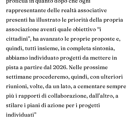
proficua in quanto dopo che ogni
rappresentante delle realtà associative
presenti ha illustrato le priorità della propria
associazione aventi quale obiettivo “i
cittadini”, ha avanzato le proprie proposte e,
quindi, tutti insieme, in completa sintonia,
abbiamo individuato progetti da mettere in
pista a partire dal 2026. Nelle prossime
settimane procederemo, quindi, con ulteriori
riunioni, volte, da un lato, a cementare sempre
più i rapporti di collaborazione, dall’altro, a
stilare i piani di azione per i progetti
individuati”