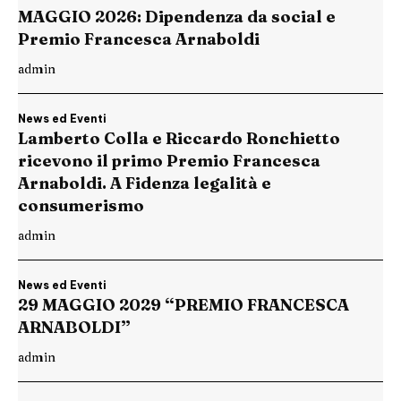
MAGGIO 2026: Dipendenza da social e
Premio Francesca Arnaboldi
admin
News ed Eventi
Lamberto Colla e Riccardo Ronchietto
ricevono il primo Premio Francesca
Arnaboldi. A Fidenza legalità e
consumerismo
admin
News ed Eventi
29 MAGGIO 2029 “PREMIO FRANCESCA
ARNABOLDI”
admin