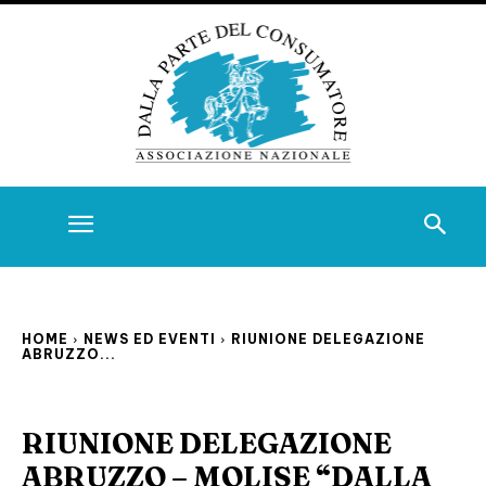
HOME
NEWS ED EVENTI
RIUNIONE DELEGAZIONE
ABRUZZO...
RIUNIONE DELEGAZIONE
ABRUZZO – MOLISE “DALLA