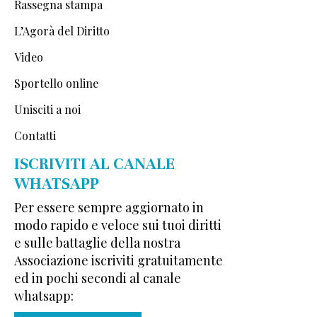
Rassegna stampa
L’Agorà del Diritto
Video
Sportello online
Unisciti a noi
Contatti
ISCRIVITI AL CANALE
WHATSAPP
Per essere sempre aggiornato in
modo rapido e veloce sui tuoi diritti
e sulle battaglie della nostra
Associazione iscriviti gratuitamente
ed in pochi secondi al canale
whatsapp: