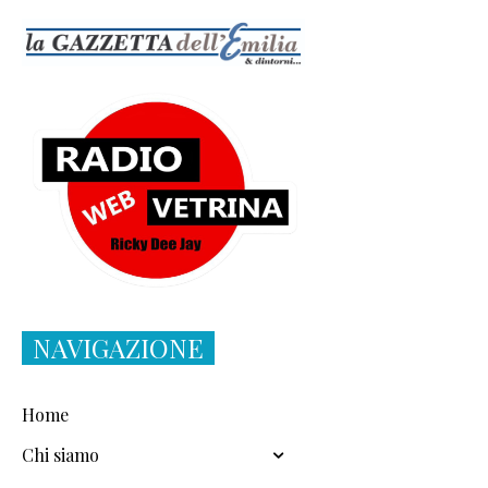
NAVIGAZIONE
Home
Chi siamo