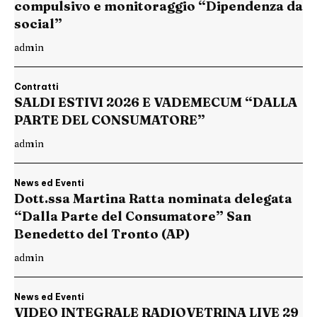
compulsivo e monitoraggio “Dipendenza da
social”
admin
Contratti
SALDI ESTIVI 2026 E VADEMECUM “DALLA
PARTE DEL CONSUMATORE”
admin
News ed Eventi
Dott.ssa Martina Ratta nominata delegata
“Dalla Parte del Consumatore” San
Benedetto del Tronto (AP)
admin
News ed Eventi
VIDEO INTEGRALE RADIOVETRINA LIVE 29