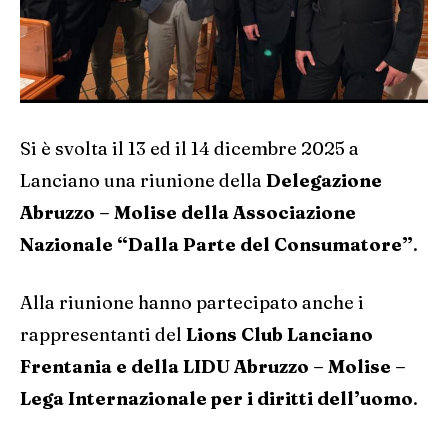
Si è svolta il 13 ed il 14 dicembre 2025 a
Lanciano una riunione della
Delegazione
Abruzzo – Molise della Associazione
Nazionale “Dalla Parte del Consumatore”
.
Alla riunione hanno partecipato anche i
rappresentanti del
Lions Club Lanciano
Frentania e della LIDU Abruzzo – Molise –
Lega Internazionale per i diritti dell’uomo
.