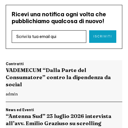
Ricevi una notifica ogni volta che
pubblichiamo qualcosa di nuovo!
ISCRIVITI
Contratti
VADEMECUM “Dalla Parte del
Consumatore” contro la dipendenza da
social
admin
News ed Eventi
“Antenna Sud” 23 luglio 2026 intervista
all’avv. Emilio Graziuso su scrolling