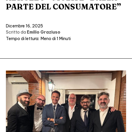
PARTE DEL CONSUMATORE”
Dicembre 16, 2025
Scritto da
Emilio Graziuso
Tempo di lettura:
Meno di 1
Minuti