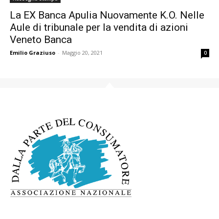
La EX Banca Apulia Nuovamente K.O. Nelle
Aule di tribunale per la vendita di azioni
Veneto Banca
Emilio Graziuso
-
Maggio 20, 2021
0