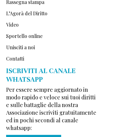
Rassegna stampa
L’Agorà del Diritto
Video
Sportello online
Unisciti a noi
Contatti
ISCRIVITI AL CANALE
WHATSAPP
Per essere sempre aggiornato in
modo rapido e veloce sui tuoi diritti
e sulle battaglie della nostra
Associazione iscriviti gratuitamente
ed in pochi secondi al canale
whatsapp: