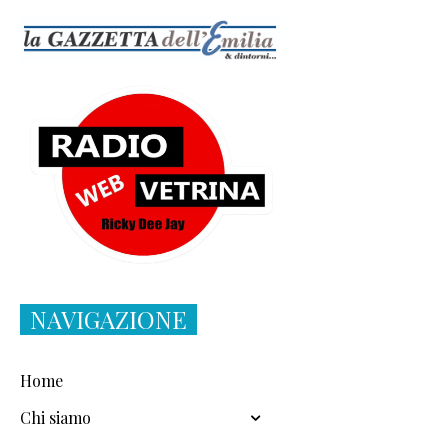
NAVIGAZIONE
Home
Chi siamo