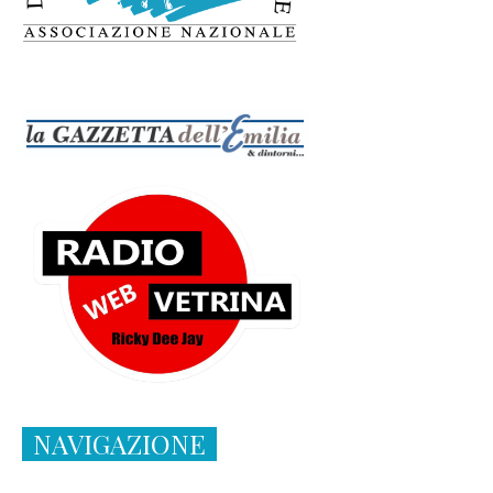
NAVIGAZIONE