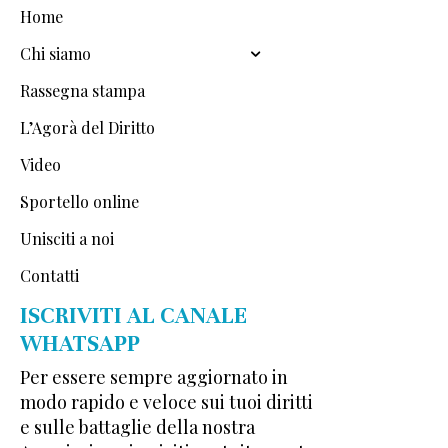
Home
Chi siamo
Rassegna stampa
L’Agorà del Diritto
Video
Sportello online
Unisciti a noi
Contatti
ISCRIVITI AL CANALE
WHATSAPP
Per essere sempre aggiornato in
modo rapido e veloce sui tuoi diritti
e sulle battaglie della nostra