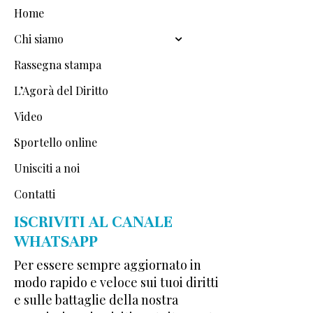
Home
Chi siamo
Rassegna stampa
L’Agorà del Diritto
Video
Sportello online
Unisciti a noi
Contatti
ISCRIVITI AL CANALE
WHATSAPP
Per essere sempre aggiornato in
modo rapido e veloce sui tuoi diritti
e sulle battaglie della nostra