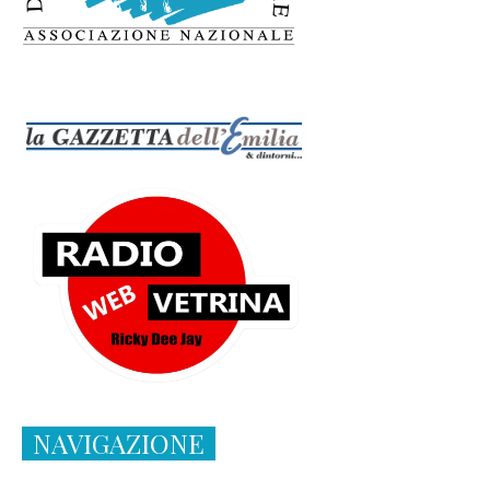
NAVIGAZIONE