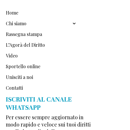
Home
Chi siamo
Rassegna stampa
L’Agorà del Diritto
Video
Sportello online
Unisciti a noi
Contatti
ISCRIVITI AL CANALE
WHATSAPP
Per essere sempre aggiornato in
modo rapido e veloce sui tuoi diritti