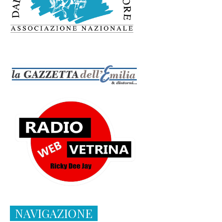
NAVIGAZIONE