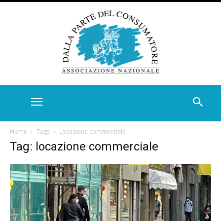
Home
Tags
Locazione commerciale
Tag: locazione commerciale