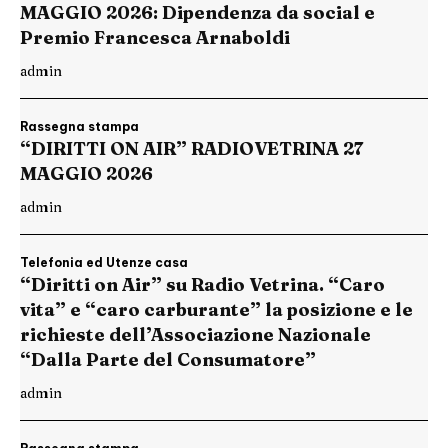
MAGGIO 2026: Dipendenza da social e
Premio Francesca Arnaboldi
admin
Rassegna stampa
“DIRITTI ON AIR” RADIOVETRINA 27
MAGGIO 2026
admin
Telefonia ed Utenze casa
“Diritti on Air” su Radio Vetrina. “Caro
vita” e “caro carburante” la posizione e le
richieste dell’Associazione Nazionale
“Dalla Parte del Consumatore”
admin