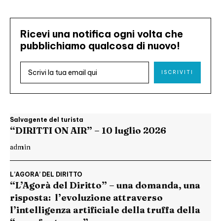
Ricevi una notifica ogni volta che
pubblichiamo qualcosa di nuovo!
ISCRIVITI
Salvagente del turista
“DIRITTI ON AIR” – 10 luglio 2026
admin
L’AGORA’ DEL DIRITTO
“L’Agorà del Diritto” – una domanda, una
risposta: l’evoluzione attraverso
l’intelligenza artificiale della truffa della