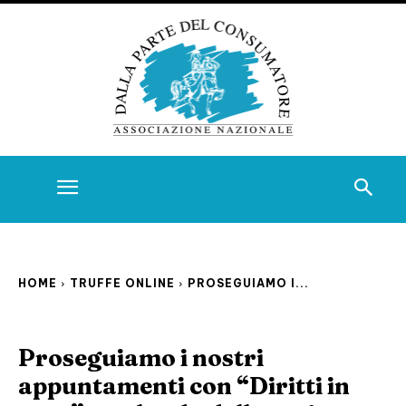
HOME
TRUFFE ONLINE
PROSEGUIAMO I...
Proseguiamo i nostri
appuntamenti con “Diritti in