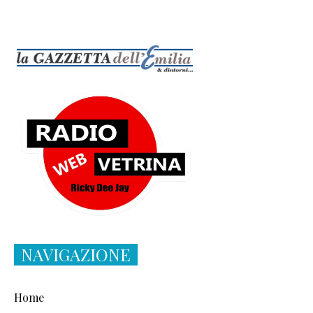
NAVIGAZIONE
Home