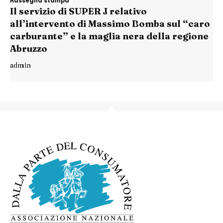
Rassegna stampa
Il servizio di SUPER J relativo
all’intervento di Massimo Bomba sul “caro
carburante” e la maglia nera della regione
Abruzzo
admin