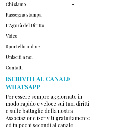
Chi siamo
Rassegna stampa
L’Agorà del Diritto
Video
Sportello online
Unisciti a noi
Contatti
ISCRIVITI AL CANALE
WHATSAPP
Per essere sempre aggiornato in
modo rapido e veloce sui tuoi diritti
e sulle battaglie della nostra
Associazione iscriviti gratuitamente
ed in pochi secondi al canale