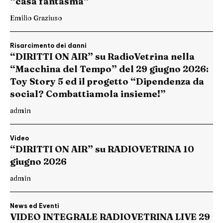
“casa fantasma”
Emilio Graziuso
Risarcimento dei danni
“DIRITTI ON AIR” su RadioVetrina nella
“Macchina del Tempo” del 29 giugno 2026:
Toy Story 5 ed il progetto “Dipendenza da
social? Combattiamola insieme!”
admin
Video
“DIRITTI ON AIR” su RADIOVETRINA 10
giugno 2026
admin
News ed Eventi
VIDEO INTEGRALE RADIOVETRINA LIVE 29